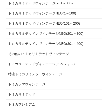
トミカリミテッドヴィンテージ(201～300)
トミカリミテッドヴィンテージNEO(1～100)
トミカリミテッドヴィンテージNEO(101～200)
トミカリミテッドンヴィンテージNEO(201～300)
トミカリミテッドンヴィンテージNEO(301～400)
その他のトミカリミテッドヴィンテージ
トミカリミテッドヴィンテージ(スペシャル)
特注トミカリミテッドヴィンテージ
トミカラマヴィンテージ
トミカリミテッド
トミカプレミアム