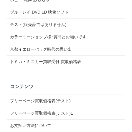
ブルーレイ DVD LD 映像ソフト
テスト(販売品ではありません)
カラーミーショップ様･質問とお願いです
京都イエローバッグ時代の思い出
トミカ・ミニカー買取受付 買取価格表
コンテンツ
フリーページ買取価格表(テスト)
フリーページ買取価格表(テスト)1
お支払い方法について