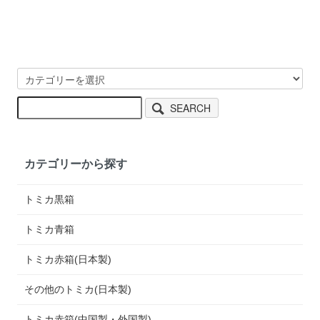
SEARCH
カテゴリーから探す
トミカ黒箱
トミカ青箱
トミカ赤箱(日本製)
その他のトミカ(日本製)
トミカ赤箱(中国製・外国製)