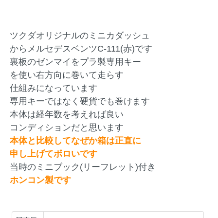
ツクダオリジナルのミニカダッシュ
からメルセデスベンツC-111(赤)です
裏板のゼンマイをプラ製専用キー
を使い右方向に巻いて走らす
仕組みになっています
専用キーではなく硬貨でも巻けます
本体は経年数を考えれば良い
コンディションだと思います
本体と比較してなぜか箱は正直に
申し上げてボロいです
当時のミニブック(リーフレット)付き
ホンコン製です