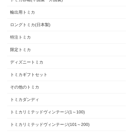
輸出用トミカ
ロングトミカ(日本製)
特注トミカ
限定トミカ
ディズニートミカ
トミカギフトセット
その他のトミカ
トミカダンディ
トミカリミテッドヴィンテージ(1～100)
トミカリミテッドヴィンテージ(101～200)