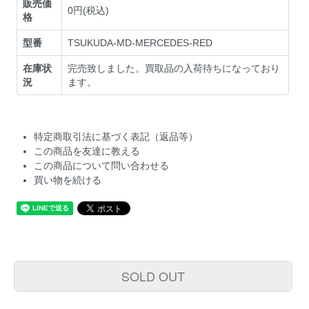
販売価
0円(税込)
格
型番
TSUKUDA-MD-MERCEDES-RED
在庫状
完売致しました。買取品の入荷待ちになっており
況
ます。
特定商取引法に基づく表記（返品等）
この商品を友達に教える
この商品について問い合わせる
買い物を続ける
SOLD OUT