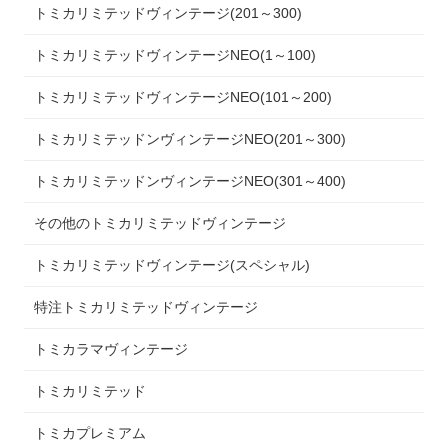
トミカリミテッドヴィンテージ(201～300)
トミカリミテッドヴィンテージNEO(1～100)
トミカリミテッドヴィンテージNEO(101～200)
トミカリミテッドンヴィンテージNEO(201～300)
トミカリミテッドンヴィンテージNEO(301～400)
その他のトミカリミテッドヴィンテージ
トミカリミテッドヴィンテージ(スペシャル)
特注トミカリミテッドヴィンテージ
トミカラマヴィンテージ
トミカリミテッド
トミカプレミアム