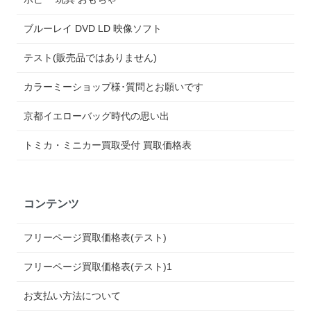
ブルーレイ DVD LD 映像ソフト
テスト(販売品ではありません)
カラーミーショップ様･質問とお願いです
京都イエローバッグ時代の思い出
トミカ・ミニカー買取受付 買取価格表
コンテンツ
フリーページ買取価格表(テスト)
フリーページ買取価格表(テスト)1
お支払い方法について