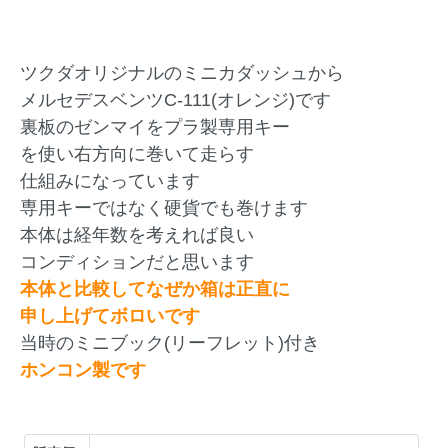
ツクダオリジナルのミニカダッシュから
メルセデスベンツC-111(オレンジ)です
裏板のゼンマイをプラ製専用キー
を使い右方向に巻いて走らす
仕組みになっています
専用キーではなく硬貨でも巻けます
本体は経年数を考えれば良い
コンディションだと思います
本体と比較してなぜか箱は正直に
申し上げてボロいです
当時のミニブック(リーフレット)付き
ホンコン製です