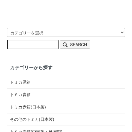
SEARCH
カテゴリーから探す
トミカ黒箱
トミカ青箱
トミカ赤箱(日本製)
その他のトミカ(日本製)
トミカ赤箱(中国製・外国製)