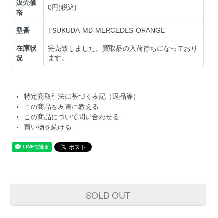
販売価
0円(税込)
格
型番
TSUKUDA-MD-MERCEDES-ORANGE
在庫状
完売致しました。買取品の入荷待ちになっており
況
ます。
特定商取引法に基づく表記（返品等）
この商品を友達に教える
この商品について問い合わせる
買い物を続ける
SOLD OUT