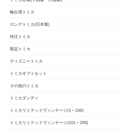
輸出用トミカ
ロングトミカ(日本製)
特注トミカ
限定トミカ
ディズニートミカ
トミカギフトセット
その他のトミカ
トミカダンディ
トミカリミテッドヴィンテージ(1～100)
トミカリミテッドヴィンテージ(101～200)