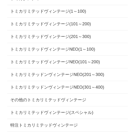
トミカリミテッドヴィンテージ(1～100)
トミカリミテッドヴィンテージ(101～200)
トミカリミテッドヴィンテージ(201～300)
トミカリミテッドヴィンテージNEO(1～100)
トミカリミテッドヴィンテージNEO(101～200)
トミカリミテッドンヴィンテージNEO(201～300)
トミカリミテッドンヴィンテージNEO(301～400)
その他のトミカリミテッドヴィンテージ
トミカリミテッドヴィンテージ(スペシャル)
特注トミカリミテッドヴィンテージ