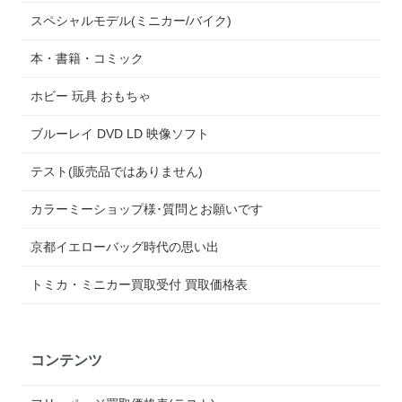
スペシャルモデル(ミニカー/バイク)
本・書籍・コミック
ホビー 玩具 おもちゃ
ブルーレイ DVD LD 映像ソフト
テスト(販売品ではありません)
カラーミーショップ様･質問とお願いです
京都イエローバッグ時代の思い出
トミカ・ミニカー買取受付 買取価格表
コンテンツ