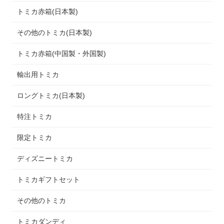
トミカ赤箱(日本製)
その他のトミカ(日本製)
トミカ赤箱(中国製・外国製)
輸出用トミカ
ロングトミカ(日本製)
特注トミカ
限定トミカ
ディズニートミカ
トミカギフトセット
その他のトミカ
トミカダンディ