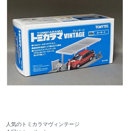
人気のトミカラマヴィンテージ