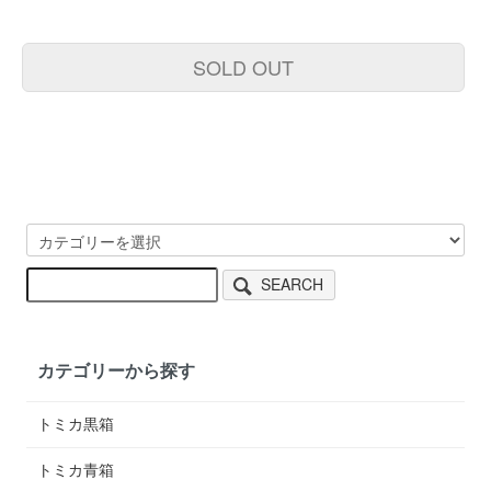
SOLD OUT
SEARCH
カテゴリーから探す
トミカ黒箱
トミカ青箱