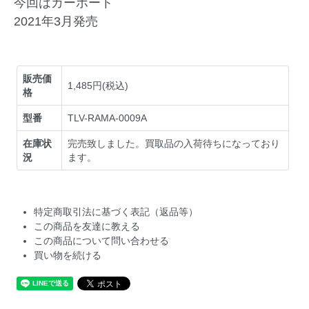
今回はカーポート
2021年3月発売
販売価
1,485円(税込)
格
型番
TLV-RAMA-0009A
在庫状
完売致しました。買取品の入荷待ちになっており
況
ます。
特定商取引法に基づく表記（返品等）
この商品を友達に教える
この商品について問い合わせる
買い物を続ける