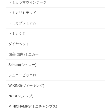
トミカラマヴィンテージ
トミカリミテッド
トミカプレミアム
トミカくじ
ダイヤペット
国産(国内)ミニカー
Schuco(シュコー)
シュコーピッコロ
WIKING(ヴィーキング)
NOREV(ノレブ)
MINICHAMPS(ミニチャンプス)