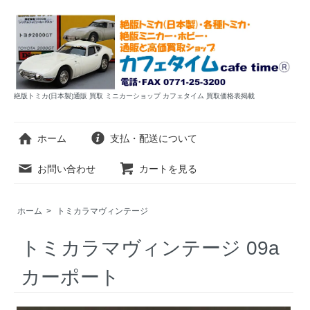
絶版トミカ(日本製)通販 買取 ミニカーショップ カフェタイム 買取価格表掲載
ホーム
支払・配送について
お問い合わせ
カートを見る
ホーム
>
トミカラマヴィンテージ
トミカラマヴィンテージ 09a
カーポート