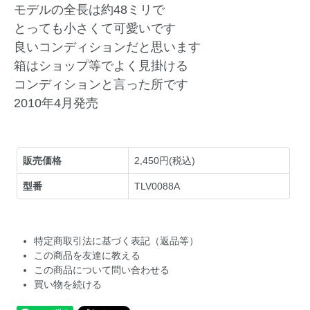
モデルの全長は約48ミリで
とっても小さくて可愛いです
良いコンディションだと思います
箱はショップ等でよく見掛ける
コンディションと言った所です
2010年4月発売
販売価格
2,450円(税込)
型番
TLV0088A
特定商取引法に基づく表記（返品等）
この商品を友達に教える
この商品について問い合わせる
買い物を続ける