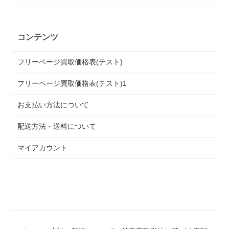
コンテンツ
フリーページ買取価格表(テスト)
フリーページ買取価格表(テスト)1
お支払い方法について
配送方法・送料について
マイアカウント