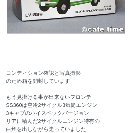
コンディション確認と写真撮影
のため箱を開封しています
もう見掛ける事が出来ないフロンテ
SS360は空冷2サイクル3気筒エンジン
3キャブのハイスペックバージョン
リアに積んだ2サイクルエンジン特有の
白煙を出しながら走っていました