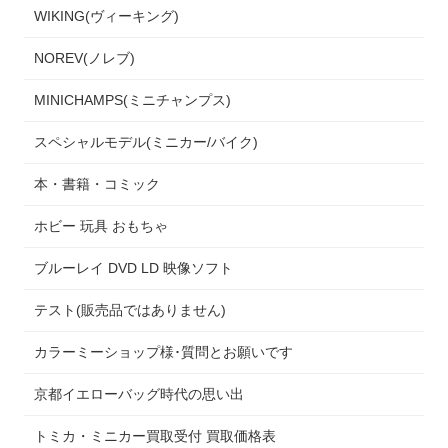
WIKING(ヴィーキング)
NOREV(ノレブ)
MINICHAMPS(ミニチャンプス)
スペシャルモデル(ミニカー/バイク)
本・書籍・コミック
ホビー 玩具 おもちゃ
ブルーレイ DVD LD 映像ソフト
テスト(販売品ではありません)
カラーミーショップ様･質問とお願いです
京都イエローバッグ時代の思い出
トミカ・ミニカー買取受付 買取価格表