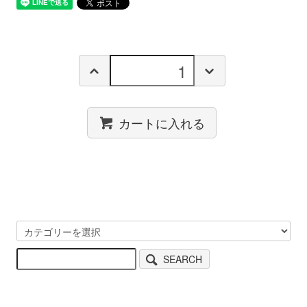
カートに入れる
SEARCH