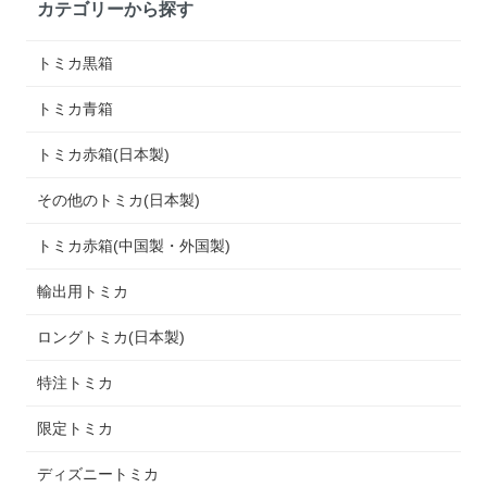
カテゴリーから探す
トミカ黒箱
トミカ青箱
トミカ赤箱(日本製)
その他のトミカ(日本製)
トミカ赤箱(中国製・外国製)
輸出用トミカ
ロングトミカ(日本製)
特注トミカ
限定トミカ
ディズニートミカ