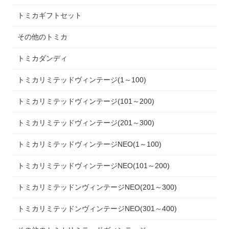
トミカギフトセット
その他のトミカ
トミカダンディ
トミカリミテッドヴィンテージ(1～100)
トミカリミテッドヴィンテージ(101～200)
トミカリミテッドヴィンテージ(201～300)
トミカリミテッドヴィンテージNEO(1～100)
トミカリミテッドヴィンテージNEO(101～200)
トミカリミテッドンヴィンテージNEO(201～300)
トミカリミテッドンヴィンテージNEO(301～400)