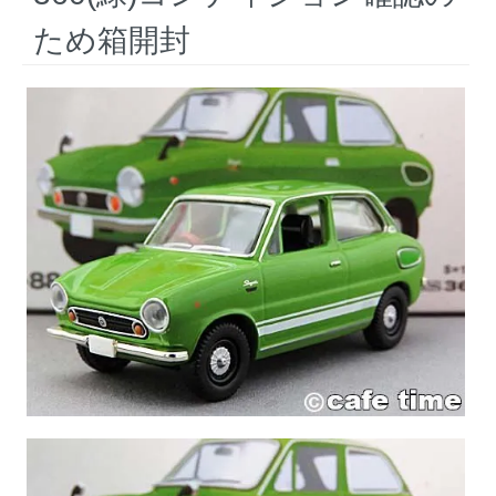
ため箱開封