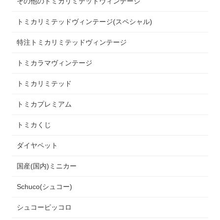
その他のトミカリミテッドヴィンテージ
トミカリミテッドヴィンテージ(スペシャル)
特注トミカリミテッドヴィンテージ
トミカラマヴィンテージ
トミカリミテッド
トミカプレミアム
トミカくじ
ダイヤペット
国産(国内)ミニカー
Schuco(シュコー)
シュコーピッコロ