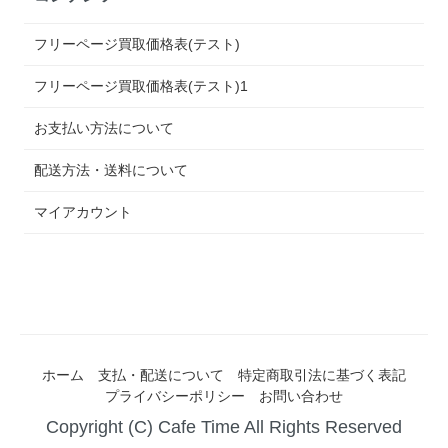
フリーページ買取価格表(テスト)
フリーページ買取価格表(テスト)1
お支払い方法について
配送方法・送料について
マイアカウント
ホーム
支払・配送について
特定商取引法に基づく表記
プライバシーポリシー
お問い合わせ
Copyright (C) Cafe Time All Rights Reserved