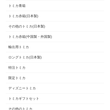
トミカ青箱
トミカ赤箱(日本製)
その他のトミカ(日本製)
トミカ赤箱(中国製・外国製)
輸出用トミカ
ロングトミカ(日本製)
特注トミカ
限定トミカ
ディズニートミカ
トミカギフトセット
その他のトミカ