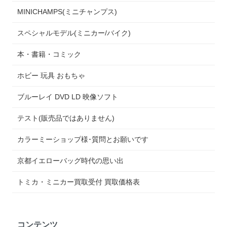
MINICHAMPS(ミニチャンプス)
スペシャルモデル(ミニカー/バイク)
本・書籍・コミック
ホビー 玩具 おもちゃ
ブルーレイ DVD LD 映像ソフト
テスト(販売品ではありません)
カラーミーショップ様･質問とお願いです
京都イエローバッグ時代の思い出
トミカ・ミニカー買取受付 買取価格表
コンテンツ