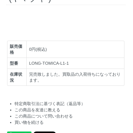
販売価
0円(税込)
格
型番
LONG-TOMICA-L1-1
在庫状
完売致しました。買取品の入荷待ちになっており
況
ます。
特定商取引法に基づく表記（返品等）
この商品を友達に教える
この商品について問い合わせる
買い物を続ける