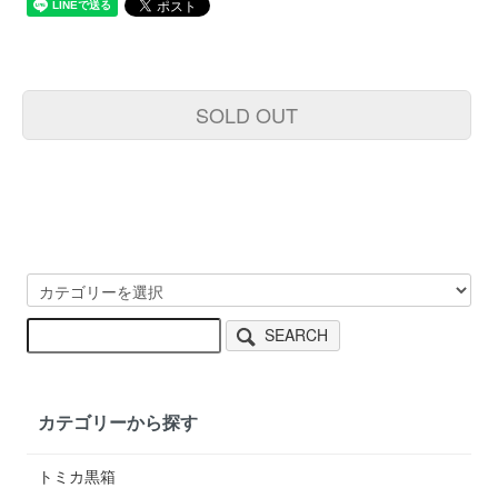
SOLD OUT
SEARCH
カテゴリーから探す
トミカ黒箱