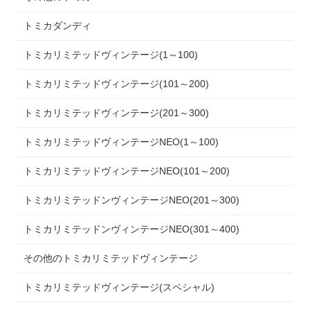
トミカダンディ
トミカリミテッドヴィンテージ(1～100)
トミカリミテッドヴィンテージ(101～200)
トミカリミテッドヴィンテージ(201～300)
トミカリミテッドヴィンテージNEO(1～100)
トミカリミテッドヴィンテージNEO(101～200)
トミカリミテッドンヴィンテージNEO(201～300)
トミカリミテッドンヴィンテージNEO(301～400)
その他のトミカリミテッドヴィンテージ
トミカリミテッドヴィンテージ(スペシャル)