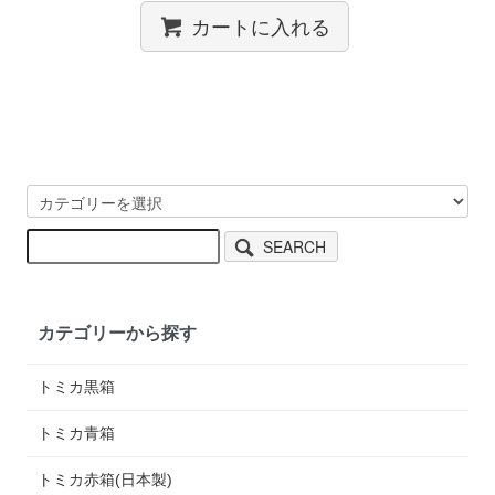
カートに入れる
SEARCH
カテゴリーから探す
トミカ黒箱
トミカ青箱
トミカ赤箱(日本製)