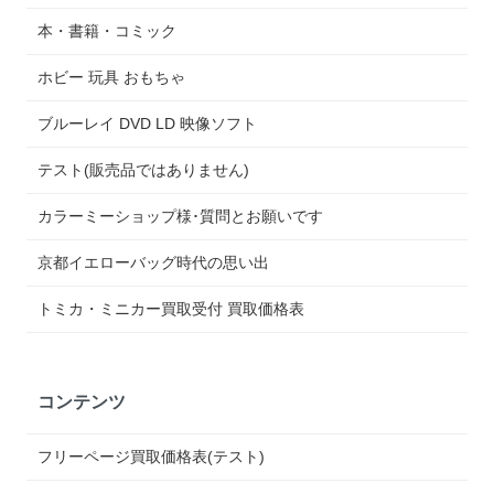
本・書籍・コミック
ホビー 玩具 おもちゃ
ブルーレイ DVD LD 映像ソフト
テスト(販売品ではありません)
カラーミーショップ様･質問とお願いです
京都イエローバッグ時代の思い出
トミカ・ミニカー買取受付 買取価格表
コンテンツ
フリーページ買取価格表(テスト)