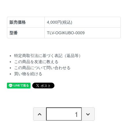
販売価格
4,000円(税込)
型番
TLV-OGIKUBO-0009
特定商取引法に基づく表記（返品等）
この商品を友達に教える
この商品について問い合わせる
買い物を続ける