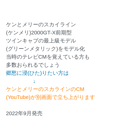
ケンとメリーのスカイライン
(ケンメリ)2000GT-X前期型
ツインキャブの最上級モデル
(グリーンメタリック)をモデル化
当時のテレビCMを覚えている方も
多数おられるでしょう
郷愁に浸(ひた)りたい方は
↓
ケンとメリーのスカラインのCM
(YouTube)が別画面で立ち上がります
2022年9月発売