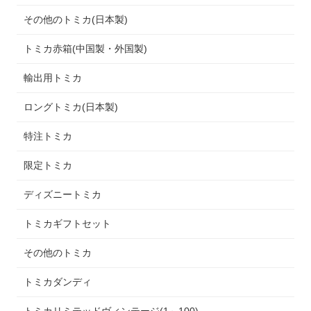
その他のトミカ(日本製)
トミカ赤箱(中国製・外国製)
輸出用トミカ
ロングトミカ(日本製)
特注トミカ
限定トミカ
ディズニートミカ
トミカギフトセット
その他のトミカ
トミカダンディ