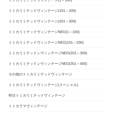
トミカリミテッドヴィンテージ(1～100)
トミカリミテッドヴィンテージ(101～200)
トミカリミテッドヴィンテージ(201～300)
トミカリミテッドヴィンテージNEO(1～100)
トミカリミテッドヴィンテージNEO(101～200)
トミカリミテッドンヴィンテージNEO(201～300)
トミカリミテッドンヴィンテージNEO(301～400)
その他のトミカリミテッドヴィンテージ
トミカリミテッドヴィンテージ(スペシャル)
特注トミカリミテッドヴィンテージ
トミカラマヴィンテージ