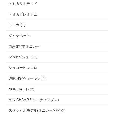
トミカリミテッド
トミカプレミアム
トミカくじ
ダイヤペット
国産(国内)ミニカー
Schuco(シュコー)
シュコーピッコロ
WIKING(ヴィーキング)
NOREV(ノレブ)
MINICHAMPS(ミニチャンプス)
スペシャルモデル(ミニカー/バイク)