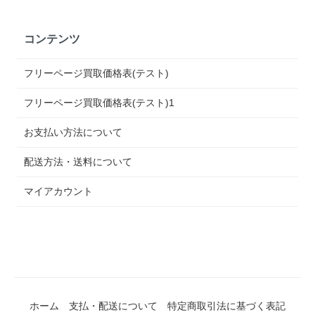
コンテンツ
フリーページ買取価格表(テスト)
フリーページ買取価格表(テスト)1
お支払い方法について
配送方法・送料について
マイアカウント
ホーム
支払・配送について
特定商取引法に基づく表記