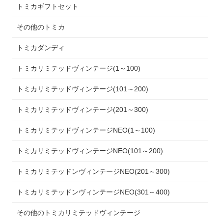
トミカギフトセット
その他のトミカ
トミカダンディ
トミカリミテッドヴィンテージ(1～100)
トミカリミテッドヴィンテージ(101～200)
トミカリミテッドヴィンテージ(201～300)
トミカリミテッドヴィンテージNEO(1～100)
トミカリミテッドヴィンテージNEO(101～200)
トミカリミテッドンヴィンテージNEO(201～300)
トミカリミテッドンヴィンテージNEO(301～400)
その他のトミカリミテッドヴィンテージ