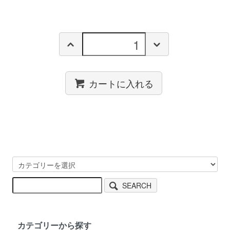
カートに入れる
SEARCH
カテゴリーから探す