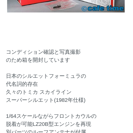
コンディション確認と写真撮影
のため箱を開封しています
日本のシルエットフォーミュラの
代名詞的存在
久々のトミカ スカイライン
スーパーシルエット(1982年仕様)
1/64スケールながらフロントカウルの
脱着が可能LZ20B型エンジンを再現
別パーツのルーフアンテナが付属