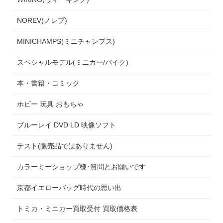
NOREV(ノレブ)
MINICHAMPS(ミニチャンプス)
スペシャルモデル(ミニカー/バイク)
本・書籍・コミック
ホビー 玩具 おもちゃ
ブルーレイ DVD LD 映像ソフト
テスト(販売品ではありません)
カラーミーショップ様･質問とお願いです
京都イエローバッグ時代の思い出
トミカ・ミニカー買取受付 買取価格表