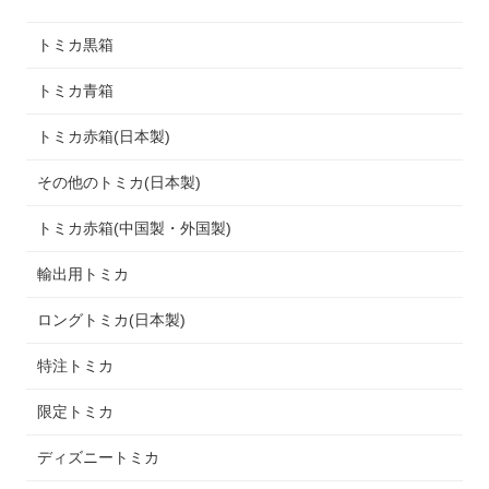
トミカ黒箱
トミカ青箱
トミカ赤箱(日本製)
その他のトミカ(日本製)
トミカ赤箱(中国製・外国製)
輸出用トミカ
ロングトミカ(日本製)
特注トミカ
限定トミカ
ディズニートミカ