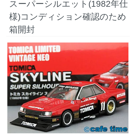
スーパーシルエット(1982年仕
様)コンディション確認のため
箱開封