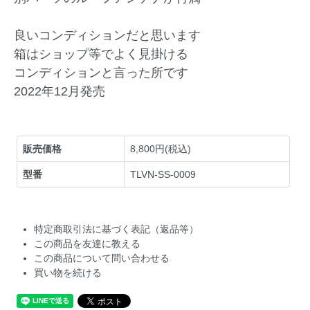
良いコンディションだと思います
箱はショップ等でよく見掛ける
コンディションと言った所です
2022年12月発売
販売価格
8,800円(税込)
型番
TLVN-SS-0009
特定商取引法に基づく表記（返品等）
この商品を友達に教える
この商品について問い合わせる
買い物を続ける