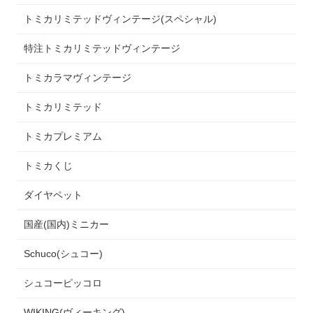
トミカリミテッドヴィンテージ(スペシャル)
特注トミカリミテッドヴィンテージ
トミカラマヴィンテージ
トミカリミテッド
トミカプレミアム
トミカくじ
ダイヤペット
国産(国内)ミニカー
Schuco(シュコー)
シュコーピッコロ
WIKING(ヴィーキング)