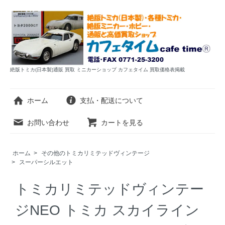
絶版トミカ(日本製)通販 買取 ミニカーショップ カフェタイム 買取価格表掲載
ホーム
支払・配送について
お問い合わせ
カートを見る
ホーム
>
その他のトミカリミテッドヴィンテージ
>
スーパーシルエット
トミカリミテッドヴィンテー
ジNEO トミカ スカイライン