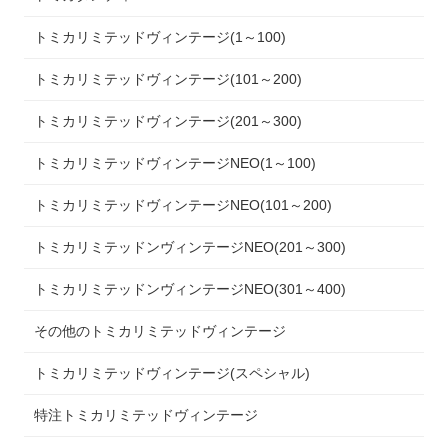
トミカリミテッドヴィンテージ(1～100)
トミカリミテッドヴィンテージ(101～200)
トミカリミテッドヴィンテージ(201～300)
トミカリミテッドヴィンテージNEO(1～100)
トミカリミテッドヴィンテージNEO(101～200)
トミカリミテッドンヴィンテージNEO(201～300)
トミカリミテッドンヴィンテージNEO(301～400)
その他のトミカリミテッドヴィンテージ
トミカリミテッドヴィンテージ(スペシャル)
特注トミカリミテッドヴィンテージ