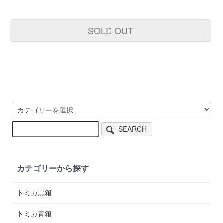
SOLD OUT
SEARCH
カテゴリーから探す
トミカ黒箱
トミカ青箱