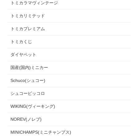
トミカラマヴィンテージ
トミカリミテッド
トミカプレミアム
トミカくじ
ダイヤペット
国産(国内)ミニカー
Schuco(シュコー)
シュコーピッコロ
WIKING(ヴィーキング)
NOREV(ノレブ)
MINICHAMPS(ミニチャンプス)