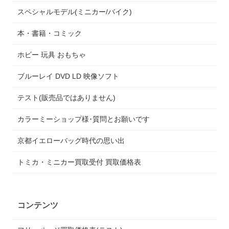
スペシャルモデル(ミニカー/バイク)
本・書籍・コミック
ホビー 玩具 おもちゃ
ブルーレイ DVD LD 映像ソフト
テスト(販売品ではありません)
カラーミーショップ様･質問とお願いです
京都イエローバッグ時代の思い出
トミカ・ミニカー買取受付 買取価格表
コンテンツ