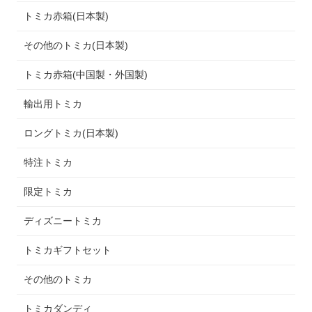
トミカ赤箱(日本製)
その他のトミカ(日本製)
トミカ赤箱(中国製・外国製)
輸出用トミカ
ロングトミカ(日本製)
特注トミカ
限定トミカ
ディズニートミカ
トミカギフトセット
その他のトミカ
トミカダンディ