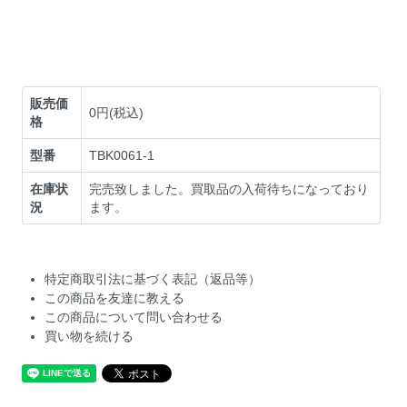
販売価
0円(税込)
格
型番
TBK0061-1
在庫状
完売致しました。買取品の入荷待ちになっており
況
ます。
特定商取引法に基づく表記（返品等）
この商品を友達に教える
この商品について問い合わせる
買い物を続ける