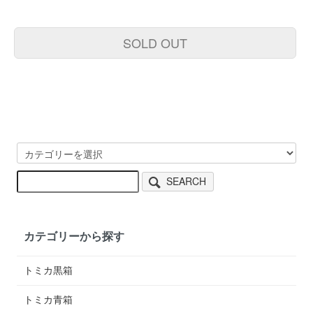
SOLD OUT
SEARCH
カテゴリーから探す
トミカ黒箱
トミカ青箱