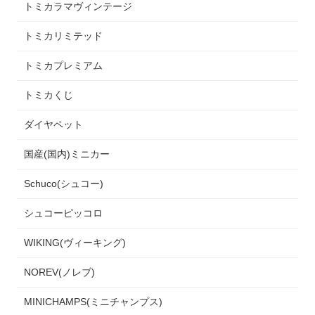
トミカラマヴィンテージ
トミカリミテッド
トミカプレミアム
トミカくじ
ダイヤペット
国産(国内)ミニカー
Schuco(シュコー)
シュコーピッコロ
WIKING(ヴィーキング)
NOREV(ノレブ)
MINICHAMPS(ミニチャンプス)