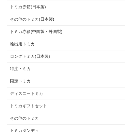
トミカ赤箱(日本製)
その他のトミカ(日本製)
トミカ赤箱(中国製・外国製)
輸出用トミカ
ロングトミカ(日本製)
特注トミカ
限定トミカ
ディズニートミカ
トミカギフトセット
その他のトミカ
トミカダンディ