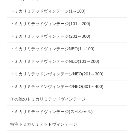
トミカリミテッドヴィンテージ(1～100)
トミカリミテッドヴィンテージ(101～200)
トミカリミテッドヴィンテージ(201～300)
トミカリミテッドヴィンテージNEO(1～100)
トミカリミテッドヴィンテージNEO(101～200)
トミカリミテッドンヴィンテージNEO(201～300)
トミカリミテッドンヴィンテージNEO(301～400)
その他のトミカリミテッドヴィンテージ
トミカリミテッドヴィンテージ(スペシャル)
特注トミカリミテッドヴィンテージ