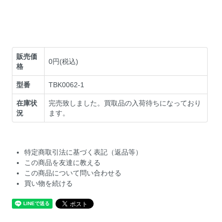
販売価
0円(税込)
格
型番
TBK0062-1
在庫状
完売致しました。買取品の入荷待ちになっており
況
ます。
特定商取引法に基づく表記（返品等）
この商品を友達に教える
この商品について問い合わせる
買い物を続ける