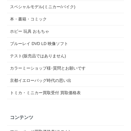
スペシャルモデル(ミニカー/バイク)
本・書籍・コミック
ホビー 玩具 おもちゃ
ブルーレイ DVD LD 映像ソフト
テスト(販売品ではありません)
カラーミーショップ様･質問とお願いです
京都イエローバッグ時代の思い出
トミカ・ミニカー買取受付 買取価格表
コンテンツ