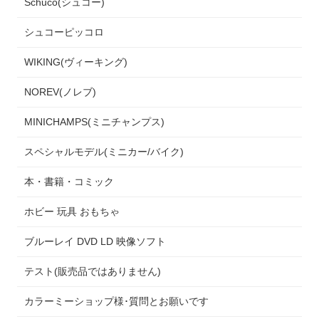
Schuco(シュコー)
シュコーピッコロ
WIKING(ヴィーキング)
NOREV(ノレブ)
MINICHAMPS(ミニチャンプス)
スペシャルモデル(ミニカー/バイク)
本・書籍・コミック
ホビー 玩具 おもちゃ
ブルーレイ DVD LD 映像ソフト
テスト(販売品ではありません)
カラーミーショップ様･質問とお願いです