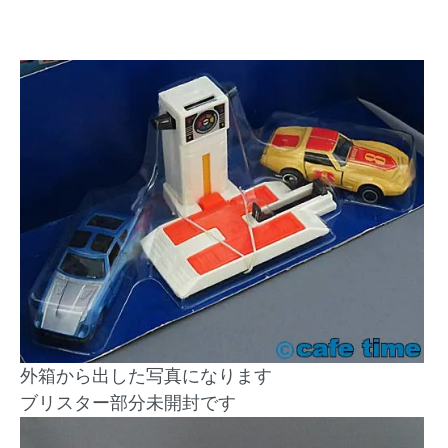
外箱から出した写真になります
ブリスター部分未開封です