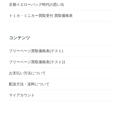
京都イエローバッグ時代の思い出
トミカ・ミニカー買取受付 買取価格表
コンテンツ
フリーページ買取価格表(テスト)
フリーページ買取価格表(テスト)1
お支払い方法について
配送方法・送料について
マイアカウント