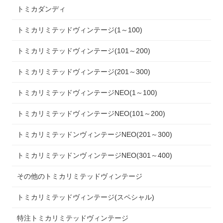
トミカダンディ
トミカリミテッドヴィンテージ(1～100)
トミカリミテッドヴィンテージ(101～200)
トミカリミテッドヴィンテージ(201～300)
トミカリミテッドヴィンテージNEO(1～100)
トミカリミテッドヴィンテージNEO(101～200)
トミカリミテッドンヴィンテージNEO(201～300)
トミカリミテッドンヴィンテージNEO(301～400)
その他のトミカリミテッドヴィンテージ
トミカリミテッドヴィンテージ(スペシャル)
特注トミカリミテッドヴィンテージ