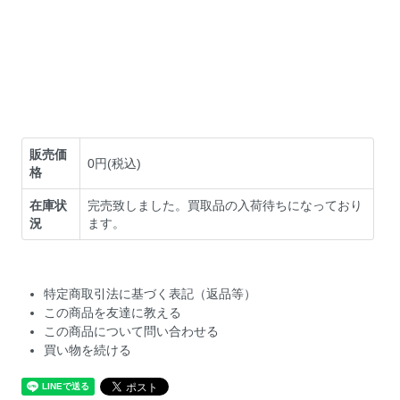
販売価
0円(税込)
格
在庫状
完売致しました。買取品の入荷待ちになっており
況
ます。
特定商取引法に基づく表記（返品等）
この商品を友達に教える
この商品について問い合わせる
買い物を続ける