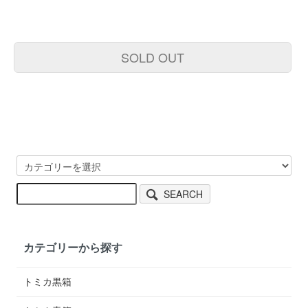
SOLD OUT
SEARCH
カテゴリーから探す
トミカ黒箱