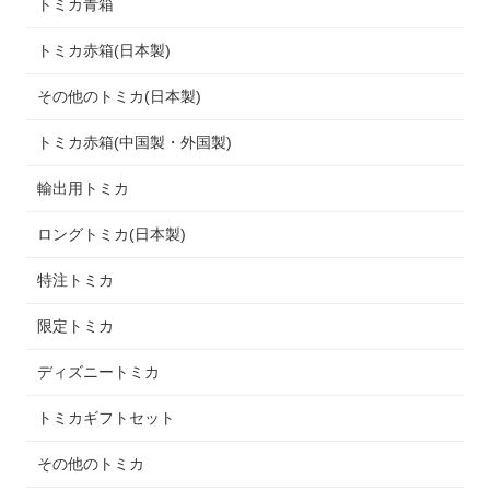
トミカ青箱
トミカ赤箱(日本製)
その他のトミカ(日本製)
トミカ赤箱(中国製・外国製)
輸出用トミカ
ロングトミカ(日本製)
特注トミカ
限定トミカ
ディズニートミカ
トミカギフトセット
その他のトミカ