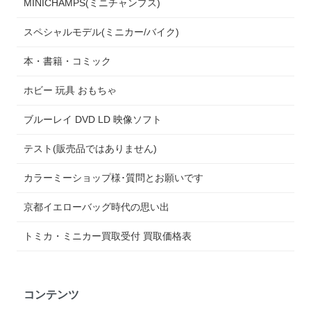
MINICHAMPS(ミニチャンプス)
スペシャルモデル(ミニカー/バイク)
本・書籍・コミック
ホビー 玩具 おもちゃ
ブルーレイ DVD LD 映像ソフト
テスト(販売品ではありません)
カラーミーショップ様･質問とお願いです
京都イエローバッグ時代の思い出
トミカ・ミニカー買取受付 買取価格表
コンテンツ