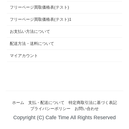
フリーページ買取価格表(テスト)
フリーページ買取価格表(テスト)1
お支払い方法について
配送方法・送料について
マイアカウント
ホーム
支払・配送について
特定商取引法に基づく表記
プライバシーポリシー
お問い合わせ
Copyright (C) Cafe Time All Rights Reserved