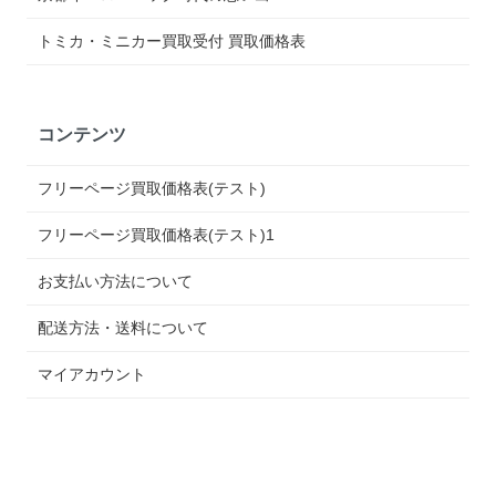
トミカ・ミニカー買取受付 買取価格表
コンテンツ
フリーページ買取価格表(テスト)
フリーページ買取価格表(テスト)1
お支払い方法について
配送方法・送料について
マイアカウント