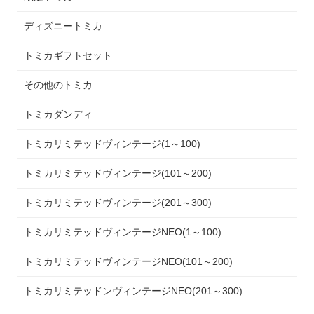
ディズニートミカ
トミカギフトセット
その他のトミカ
トミカダンディ
トミカリミテッドヴィンテージ(1～100)
トミカリミテッドヴィンテージ(101～200)
トミカリミテッドヴィンテージ(201～300)
トミカリミテッドヴィンテージNEO(1～100)
トミカリミテッドヴィンテージNEO(101～200)
トミカリミテッドンヴィンテージNEO(201～300)