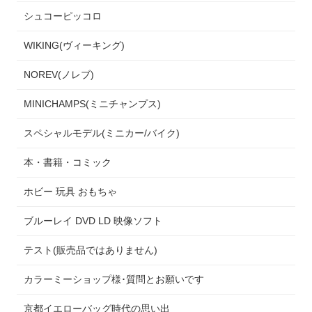
シュコーピッコロ
WIKING(ヴィーキング)
NOREV(ノレブ)
MINICHAMPS(ミニチャンプス)
スペシャルモデル(ミニカー/バイク)
本・書籍・コミック
ホビー 玩具 おもちゃ
ブルーレイ DVD LD 映像ソフト
テスト(販売品ではありません)
カラーミーショップ様･質問とお願いです
京都イエローバッグ時代の思い出