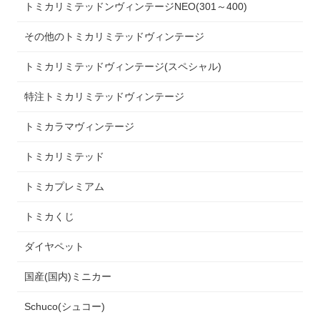
トミカリミテッドンヴィンテージNEO(301～400)
その他のトミカリミテッドヴィンテージ
トミカリミテッドヴィンテージ(スペシャル)
特注トミカリミテッドヴィンテージ
トミカラマヴィンテージ
トミカリミテッド
トミカプレミアム
トミカくじ
ダイヤペット
国産(国内)ミニカー
Schuco(シュコー)