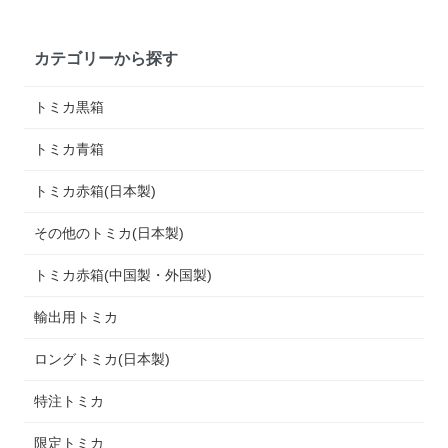
カテゴリーから探す
トミカ黒箱
トミカ青箱
トミカ赤箱(日本製)
その他のトミカ(日本製)
トミカ赤箱(中国製・外国製)
輸出用トミカ
ロングトミカ(日本製)
特注トミカ
限定トミカ