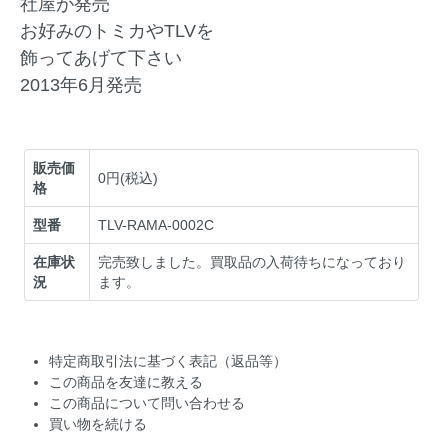
社屋が発売
お好みのトミカやTLVを
飾ってあげて下さい
2013年6月発売
販売価
0円(税込)
格
型番
TLV-RAMA-0002C
在庫状
完売致しました。買取品の入荷待ちになっており
況
ます。
特定商取引法に基づく表記（返品等）
この商品を友達に教える
この商品について問い合わせる
買い物を続ける