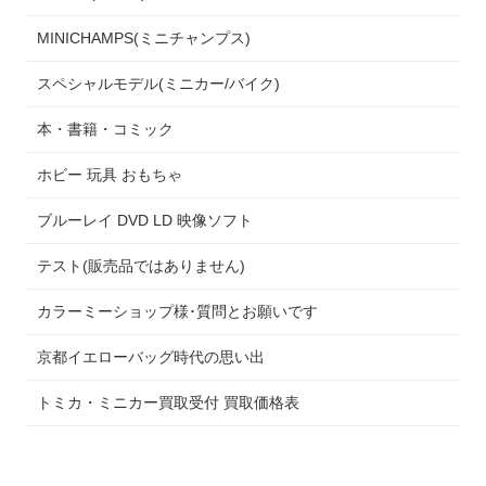
MINICHAMPS(ミニチャンプス)
スペシャルモデル(ミニカー/バイク)
本・書籍・コミック
ホビー 玩具 おもちゃ
ブルーレイ DVD LD 映像ソフト
テスト(販売品ではありません)
カラーミーショップ様･質問とお願いです
京都イエローバッグ時代の思い出
トミカ・ミニカー買取受付 買取価格表