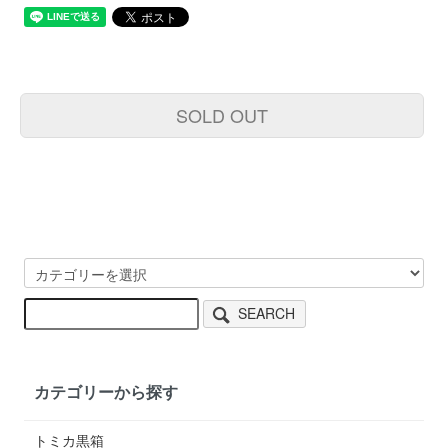
SOLD OUT
SEARCH
カテゴリーから探す
トミカ黒箱