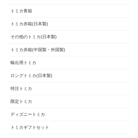
トミカ青箱
トミカ赤箱(日本製)
その他のトミカ(日本製)
トミカ赤箱(中国製・外国製)
輸出用トミカ
ロングトミカ(日本製)
特注トミカ
限定トミカ
ディズニートミカ
トミカギフトセット