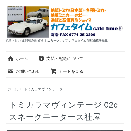
絶版トミカ(日本製)通販 買取 ミニカーショップ カフェタイム 買取価格表掲載
ホーム
支払・配送について
お問い合わせ
カートを見る
ホーム
>
トミカラマヴィンテージ
トミカラマヴィンテージ 02c
スネークモータース社屋