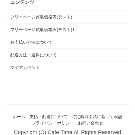
コンテンツ
フリーページ買取価格表(テスト)
フリーページ買取価格表(テスト)1
お支払い方法について
配送方法・送料について
マイアカウント
ホーム
支払・配送について
特定商取引法に基づく表記
プライバシーポリシー
お問い合わせ
Copyright (C) Cafe Time All Rights Reserved