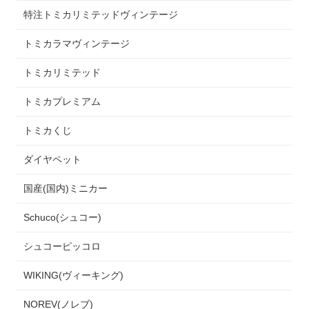
特注トミカリミテッドヴィンテージ
トミカラマヴィンテージ
トミカリミテッド
トミカプレミアム
トミカくじ
ダイヤペット
国産(国内)ミニカー
Schuco(シュコー)
シュコーピッコロ
WIKING(ヴィーキング)
NOREV(ノレブ)