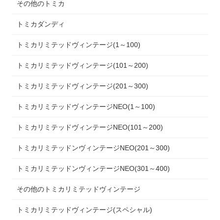
その他のトミカ
トミカダンディ
トミカリミテッドヴィンテージ(1～100)
トミカリミテッドヴィンテージ(101～200)
トミカリミテッドヴィンテージ(201～300)
トミカリミテッドヴィンテージNEO(1～100)
トミカリミテッドヴィンテージNEO(101～200)
トミカリミテッドンヴィンテージNEO(201～300)
トミカリミテッドンヴィンテージNEO(301～400)
その他のトミカリミテッドヴィンテージ
トミカリミテッドヴィンテージ(スペシャル)