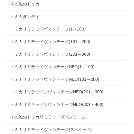
その他のトミカ
トミカダンディ
トミカリミテッドヴィンテージ(1～100)
トミカリミテッドヴィンテージ(101～200)
トミカリミテッドヴィンテージ(201～300)
トミカリミテッドヴィンテージNEO(1～100)
トミカリミテッドヴィンテージNEO(101～200)
トミカリミテッドンヴィンテージNEO(201～300)
トミカリミテッドンヴィンテージNEO(301～400)
その他のトミカリミテッドヴィンテージ
トミカリミテッドヴィンテージ(スペシャル)