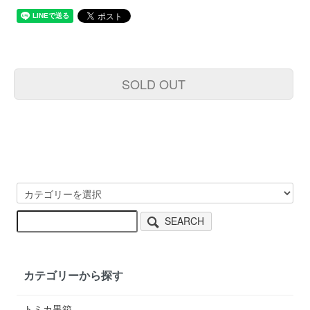
SOLD OUT
SEARCH
カテゴリーから探す
トミカ黒箱