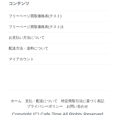
コンテンツ
フリーページ買取価格表(テスト)
フリーページ買取価格表(テスト)1
お支払い方法について
配送方法・送料について
マイアカウント
ホーム
支払・配送について
特定商取引法に基づく表記
プライバシーポリシー
お問い合わせ
Copyright (C) Cafe Time All Rights Reserved