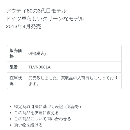
アウディ80の3代目モデル
ドイツ車らしいクリーンなモデル
2013年4月発売
販売価
0円(税込)
格
型番
TLVN0081A
在庫状
完売致しました。買取品の入荷待ちになっており
況
ます。
特定商取引法に基づく表記（返品等）
この商品を友達に教える
この商品について問い合わせる
買い物を続ける