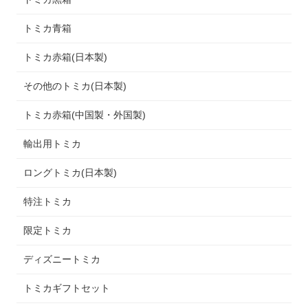
トミカ青箱
トミカ赤箱(日本製)
その他のトミカ(日本製)
トミカ赤箱(中国製・外国製)
輸出用トミカ
ロングトミカ(日本製)
特注トミカ
限定トミカ
ディズニートミカ
トミカギフトセット