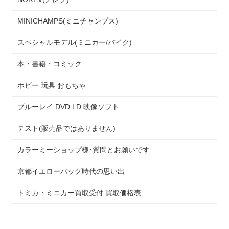
MINICHAMPS(ミニチャンプス)
スペシャルモデル(ミニカー/バイク)
本・書籍・コミック
ホビー 玩具 おもちゃ
ブルーレイ DVD LD 映像ソフト
テスト(販売品ではありません)
カラーミーショップ様･質問とお願いです
京都イエローバッグ時代の思い出
トミカ・ミニカー買取受付 買取価格表