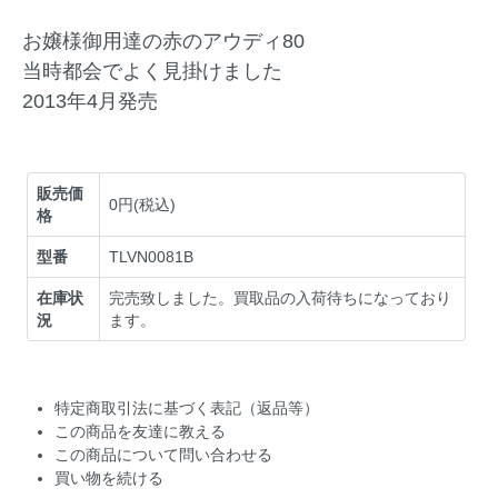
お嬢様御用達の赤のアウディ80
当時都会でよく見掛けました
2013年4月発売
販売価
0円(税込)
格
型番
TLVN0081B
在庫状
完売致しました。買取品の入荷待ちになっており
況
ます。
特定商取引法に基づく表記（返品等）
この商品を友達に教える
この商品について問い合わせる
買い物を続ける