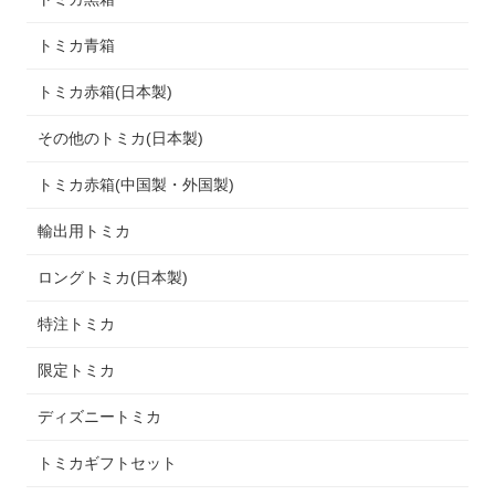
トミカ青箱
トミカ赤箱(日本製)
その他のトミカ(日本製)
トミカ赤箱(中国製・外国製)
輸出用トミカ
ロングトミカ(日本製)
特注トミカ
限定トミカ
ディズニートミカ
トミカギフトセット