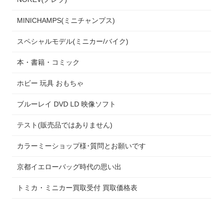
MINICHAMPS(ミニチャンプス)
スペシャルモデル(ミニカー/バイク)
本・書籍・コミック
ホビー 玩具 おもちゃ
ブルーレイ DVD LD 映像ソフト
テスト(販売品ではありません)
カラーミーショップ様･質問とお願いです
京都イエローバッグ時代の思い出
トミカ・ミニカー買取受付 買取価格表