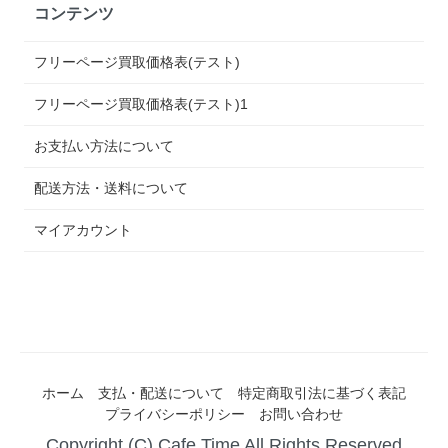
コンテンツ
フリーページ買取価格表(テスト)
フリーページ買取価格表(テスト)1
お支払い方法について
配送方法・送料について
マイアカウント
ホーム
支払・配送について
特定商取引法に基づく表記
プライバシーポリシー
お問い合わせ
Copyright (C) Cafe Time All Rights Reserved