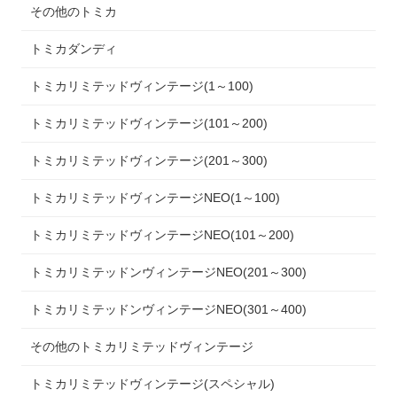
その他のトミカ
トミカダンディ
トミカリミテッドヴィンテージ(1～100)
トミカリミテッドヴィンテージ(101～200)
トミカリミテッドヴィンテージ(201～300)
トミカリミテッドヴィンテージNEO(1～100)
トミカリミテッドヴィンテージNEO(101～200)
トミカリミテッドンヴィンテージNEO(201～300)
トミカリミテッドンヴィンテージNEO(301～400)
その他のトミカリミテッドヴィンテージ
トミカリミテッドヴィンテージ(スペシャル)