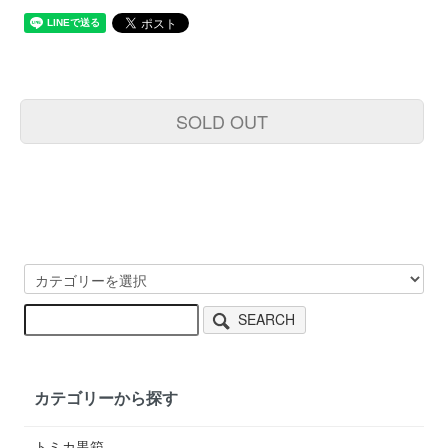
SOLD OUT
SEARCH
カテゴリーから探す
トミカ黒箱