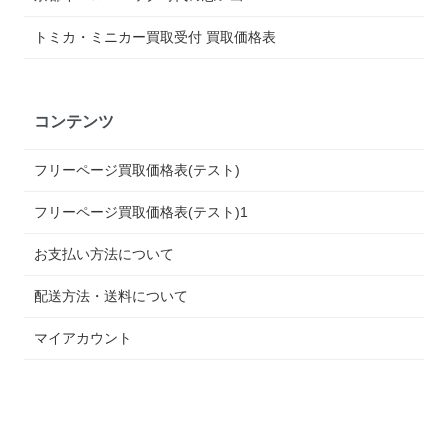
トミカ・ミニカー買取受付 買取価格表
コンテンツ
フリーページ買取価格表(テスト)
フリーページ買取価格表(テスト)1
お支払い方法について
配送方法・送料について
マイアカウント