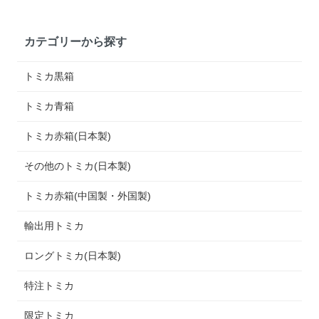
カテゴリーから探す
トミカ黒箱
トミカ青箱
トミカ赤箱(日本製)
その他のトミカ(日本製)
トミカ赤箱(中国製・外国製)
輸出用トミカ
ロングトミカ(日本製)
特注トミカ
限定トミカ