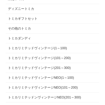
ディズニートミカ
トミカギフトセット
その他のトミカ
トミカダンディ
トミカリミテッドヴィンテージ(1～100)
トミカリミテッドヴィンテージ(101～200)
トミカリミテッドヴィンテージ(201～300)
トミカリミテッドヴィンテージNEO(1～100)
トミカリミテッドヴィンテージNEO(101～200)
トミカリミテッドンヴィンテージNEO(201～300)