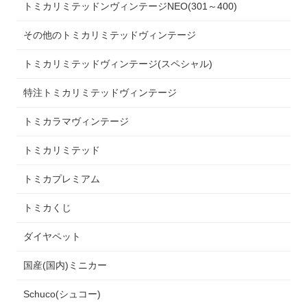
トミカリミテッドンヴィンテージNEO(301～400)
その他のトミカリミテッドヴィンテージ
トミカリミテッドヴィンテージ(スペシャル)
特注トミカリミテッドヴィンテージ
トミカラマヴィンテージ
トミカリミテッド
トミカプレミアム
トミカくじ
ダイヤペット
国産(国内)ミニカー
Schuco(シュコー)