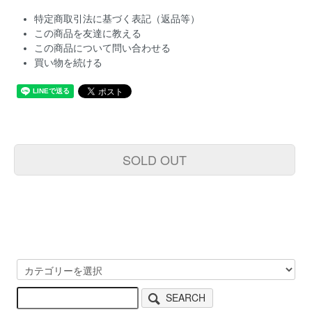
特定商取引法に基づく表記（返品等）
この商品を友達に教える
この商品について問い合わせる
買い物を続ける
SOLD OUT
SEARCH