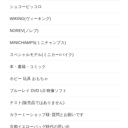
シュコーピッコロ
WIKING(ヴィーキング)
NOREV(ノレブ)
MINICHAMPS(ミニチャンプス)
スペシャルモデル(ミニカー/バイク)
本・書籍・コミック
ホビー 玩具 おもちゃ
ブルーレイ DVD LD 映像ソフト
テスト(販売品ではありません)
カラーミーショップ様･質問とお願いです
京都イエローバッグ時代の思い出