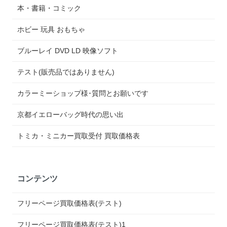
本・書籍・コミック
ホビー 玩具 おもちゃ
ブルーレイ DVD LD 映像ソフト
テスト(販売品ではありません)
カラーミーショップ様･質問とお願いです
京都イエローバッグ時代の思い出
トミカ・ミニカー買取受付 買取価格表
コンテンツ
フリーページ買取価格表(テスト)
フリーページ買取価格表(テスト)1