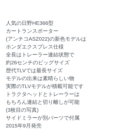
人気の日野HE366型
カートランスポーター
(アンチコASZ022)の新色モデルは
ホンダエクスプレス仕様
全長はトレーラー連結状態で
約26センチのビッグサイズ
歴代TLVでは最長サイズ
モデルの出来は素晴らしい物
実際のTLVモデルが積載可能です
トラクタヘッドとトレーラーは
もちろん連結と切り離しが可能
(3枚目の写真)
サイドミラーが別パーツで付属
2015年9月発売