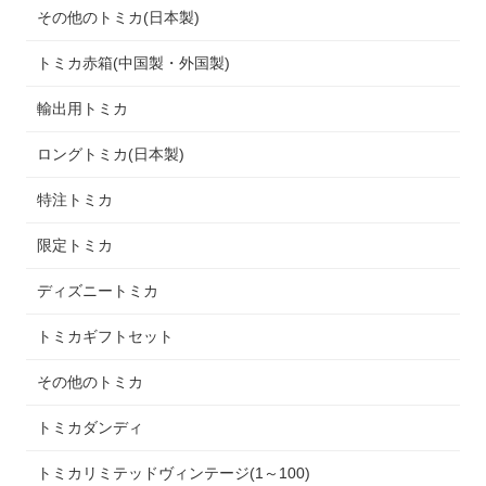
その他のトミカ(日本製)
トミカ赤箱(中国製・外国製)
輸出用トミカ
ロングトミカ(日本製)
特注トミカ
限定トミカ
ディズニートミカ
トミカギフトセット
その他のトミカ
トミカダンディ
トミカリミテッドヴィンテージ(1～100)