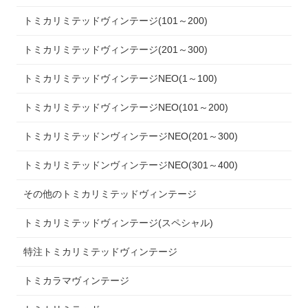
トミカリミテッドヴィンテージ(101～200)
トミカリミテッドヴィンテージ(201～300)
トミカリミテッドヴィンテージNEO(1～100)
トミカリミテッドヴィンテージNEO(101～200)
トミカリミテッドンヴィンテージNEO(201～300)
トミカリミテッドンヴィンテージNEO(301～400)
その他のトミカリミテッドヴィンテージ
トミカリミテッドヴィンテージ(スペシャル)
特注トミカリミテッドヴィンテージ
トミカラマヴィンテージ