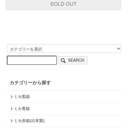
SOLD OUT
SEARCH
カテゴリーから探す
トミカ黒箱
トミカ青箱
トミカ赤箱(日本製)