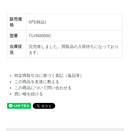
販売価
0円(税込)
格
型番
TLVN0089C
在庫状
完売致しました。買取品の入荷待ちになっており
況
ます。
特定商取引法に基づく表記（返品等）
この商品を友達に教える
この商品について問い合わせる
買い物を続ける