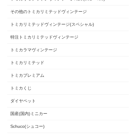
その他のトミカリミテッドヴィンテージ
トミカリミテッドヴィンテージ(スペシャル)
特注トミカリミテッドヴィンテージ
トミカラマヴィンテージ
トミカリミテッド
トミカプレミアム
トミカくじ
ダイヤペット
国産(国内)ミニカー
Schuco(シュコー)