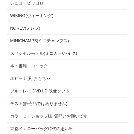
シュコーピッコロ
WIKING(ヴィーキング)
NOREV(ノレブ)
MINICHAMPS(ミニチャンプス)
スペシャルモデル(ミニカー/バイク)
本・書籍・コミック
ホビー 玩具 おもちゃ
ブルーレイ DVD LD 映像ソフト
テスト(販売品ではありません)
カラーミーショップ様･質問とお願いです
京都イエローバッグ時代の思い出