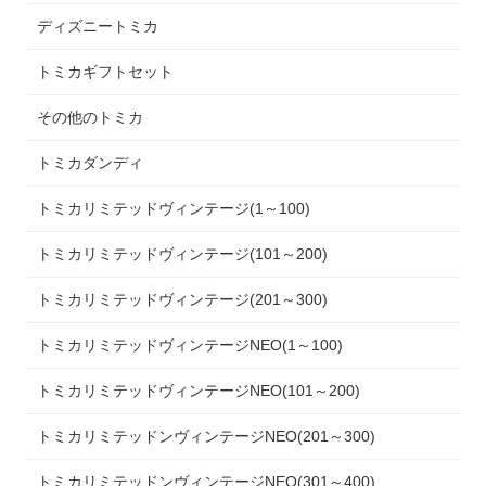
ディズニートミカ
トミカギフトセット
その他のトミカ
トミカダンディ
トミカリミテッドヴィンテージ(1～100)
トミカリミテッドヴィンテージ(101～200)
トミカリミテッドヴィンテージ(201～300)
トミカリミテッドヴィンテージNEO(1～100)
トミカリミテッドヴィンテージNEO(101～200)
トミカリミテッドンヴィンテージNEO(201～300)
トミカリミテッドンヴィンテージNEO(301～400)