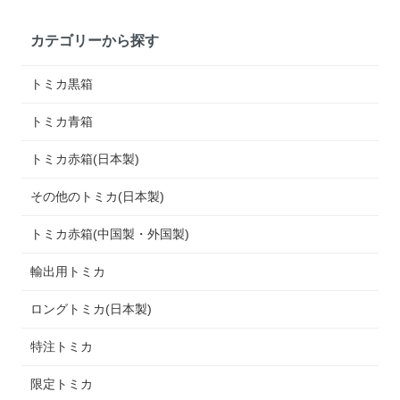
カテゴリーから探す
トミカ黒箱
トミカ青箱
トミカ赤箱(日本製)
その他のトミカ(日本製)
トミカ赤箱(中国製・外国製)
輸出用トミカ
ロングトミカ(日本製)
特注トミカ
限定トミカ