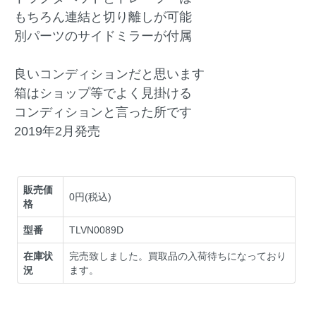
もちろん連結と切り離しが可能
別パーツのサイドミラーが付属
良いコンディションだと思います
箱はショップ等でよく見掛ける
コンディションと言った所です
2019年2月発売
販売価
0円(税込)
格
型番
TLVN0089D
在庫状
完売致しました。買取品の入荷待ちになっており
況
ます。