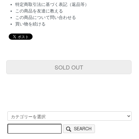
特定商取引法に基づく表記（返品等）
この商品を友達に教える
この商品について問い合わせる
買い物を続ける
SOLD OUT
SEARCH