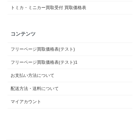
トミカ・ミニカー買取受付 買取価格表
コンテンツ
フリーページ買取価格表(テスト)
フリーページ買取価格表(テスト)1
お支払い方法について
配送方法・送料について
マイアカウント