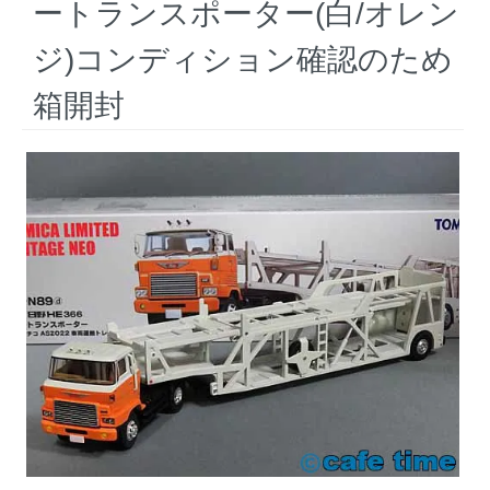
ートランスポーター(白/オレン
ジ)コンディション確認のため
箱開封