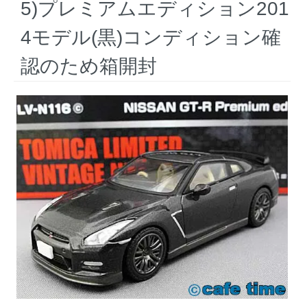
5)プレミアムエディション201
4モデル(黒)コンディション確
認のため箱開封