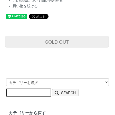
この商品について問い合わせる
買い物を続ける
SOLD OUT
SEARCH
カテゴリーから探す