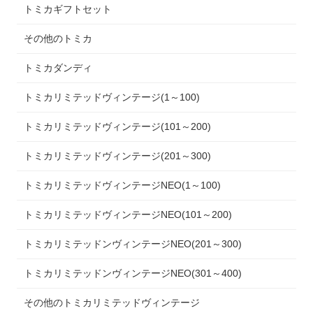
トミカギフトセット
その他のトミカ
トミカダンディ
トミカリミテッドヴィンテージ(1～100)
トミカリミテッドヴィンテージ(101～200)
トミカリミテッドヴィンテージ(201～300)
トミカリミテッドヴィンテージNEO(1～100)
トミカリミテッドヴィンテージNEO(101～200)
トミカリミテッドンヴィンテージNEO(201～300)
トミカリミテッドンヴィンテージNEO(301～400)
その他のトミカリミテッドヴィンテージ