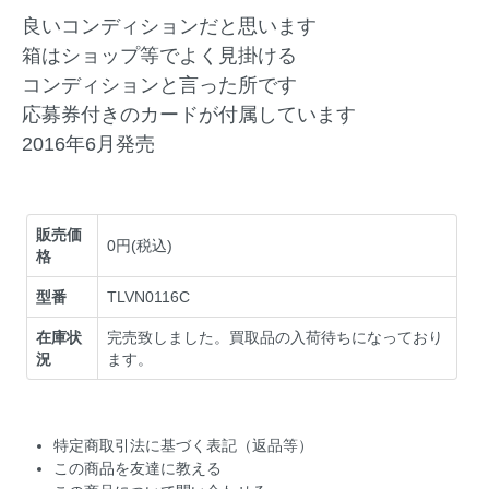
良いコンディションだと思います
箱はショップ等でよく見掛ける
コンディションと言った所です
応募券付きのカードが付属しています
2016年6月発売
販売価
0円(税込)
格
型番
TLVN0116C
在庫状
完売致しました。買取品の入荷待ちになっており
況
ます。
特定商取引法に基づく表記（返品等）
この商品を友達に教える