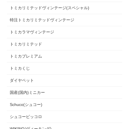
トミカリミテッドヴィンテージ(スペシャル)
特注トミカリミテッドヴィンテージ
トミカラマヴィンテージ
トミカリミテッド
トミカプレミアム
トミカくじ
ダイヤペット
国産(国内)ミニカー
Schuco(シュコー)
シュコーピッコロ
WIKING(ヴィーキング)