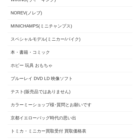
NOREV(ノレブ)
MINICHAMPS(ミニチャンプス)
スペシャルモデル(ミニカー/バイク)
本・書籍・コミック
ホビー 玩具 おもちゃ
ブルーレイ DVD LD 映像ソフト
テスト(販売品ではありません)
カラーミーショップ様･質問とお願いです
京都イエローバッグ時代の思い出
トミカ・ミニカー買取受付 買取価格表