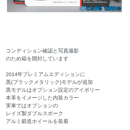
コンディション確認と写真撮影
のため箱を開封しています
2014年プレミアムエディションに
黒(ブラックメタリック)モデルが追加
黒モデルはオプション設定のアイボリー
本革をイメージした内装カラー
実車ではオプションの
レイズ製ダブルスポーク
アルミ鍛造ホイールを装着