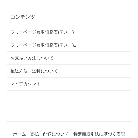
コンテンツ
フリーページ買取価格表(テスト)
フリーページ買取価格表(テスト)1
お支払い方法について
配送方法・送料について
マイアカウント
ホーム
支払・配送について
特定商取引法に基づく表記