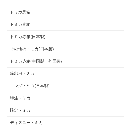
トミカ黒箱
トミカ青箱
トミカ赤箱(日本製)
その他のトミカ(日本製)
トミカ赤箱(中国製・外国製)
輸出用トミカ
ロングトミカ(日本製)
特注トミカ
限定トミカ
ディズニートミカ