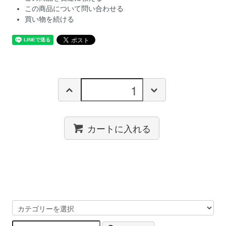
この商品について問い合わせる
買い物を続ける
カートに入れる