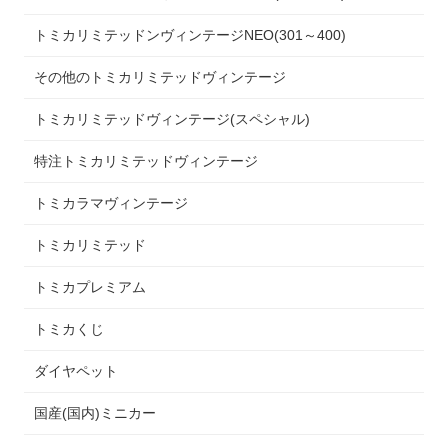
トミカリミテッドンヴィンテージNEO(301～400)
その他のトミカリミテッドヴィンテージ
トミカリミテッドヴィンテージ(スペシャル)
特注トミカリミテッドヴィンテージ
トミカラマヴィンテージ
トミカリミテッド
トミカプレミアム
トミカくじ
ダイヤペット
国産(国内)ミニカー