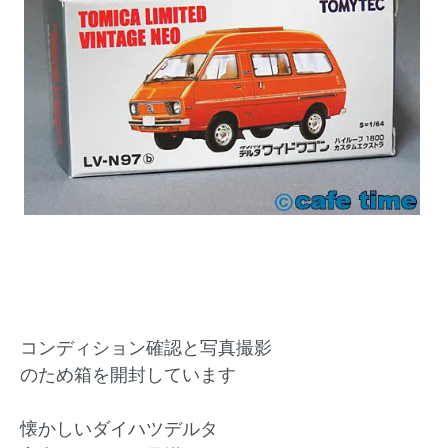
コンディション確認と写真撮影
のため箱を開封しています
懐かしいダイハツデルタ