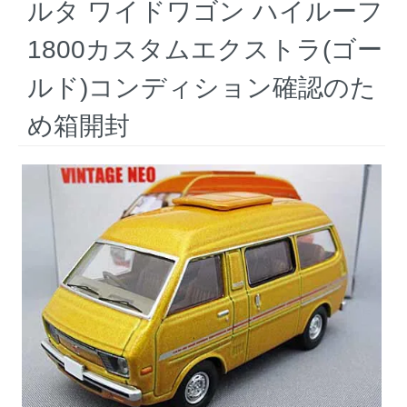
ルタ ワイドワゴン ハイルーフ
1800カスタムエクストラ(ゴー
ルド)コンディション確認のた
め箱開封