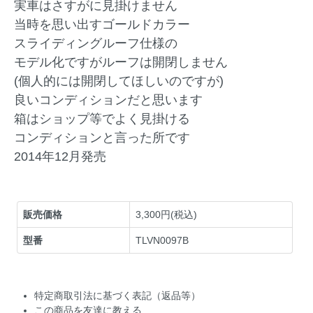
実車はさすがに見掛けません
当時を思い出すゴールドカラー
スライディングルーフ仕様の
モデル化ですがルーフは開閉しません
(個人的には開閉してほしいのですが)
良いコンディションだと思います
箱はショップ等でよく見掛ける
コンディションと言った所です
2014年12月発売
販売価格
3,300円(税込)
型番
TLVN0097B
特定商取引法に基づく表記（返品等）
この商品を友達に教える