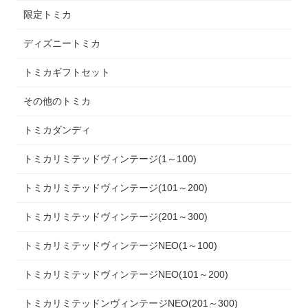
限定トミカ
ディズニートミカ
トミカギフトセット
その他のトミカ
トミカダンディ
トミカリミテッドヴィンテージ(1～100)
トミカリミテッドヴィンテージ(101～200)
トミカリミテッドヴィンテージ(201～300)
トミカリミテッドヴィンテージNEO(1～100)
トミカリミテッドヴィンテージNEO(101～200)
トミカリミテッドンヴィンテージNEO(201～300)