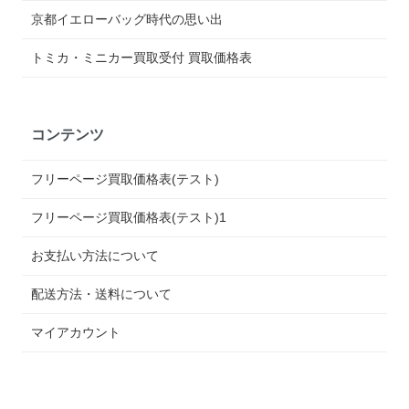
京都イエローバッグ時代の思い出
トミカ・ミニカー買取受付 買取価格表
コンテンツ
フリーページ買取価格表(テスト)
フリーページ買取価格表(テスト)1
お支払い方法について
配送方法・送料について
マイアカウント