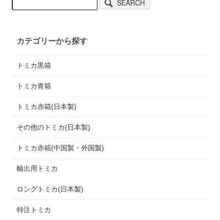
SEARCH
カテゴリーから探す
トミカ黒箱
トミカ青箱
トミカ赤箱(日本製)
その他のトミカ(日本製)
トミカ赤箱(中国製・外国製)
輸出用トミカ
ロングトミカ(日本製)
特注トミカ