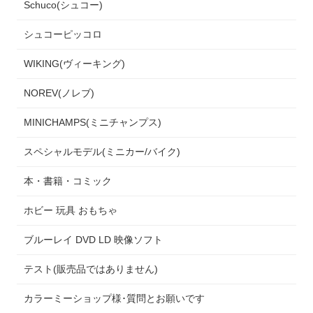
Schuco(シュコー)
シュコーピッコロ
WIKING(ヴィーキング)
NOREV(ノレブ)
MINICHAMPS(ミニチャンプス)
スペシャルモデル(ミニカー/バイク)
本・書籍・コミック
ホビー 玩具 おもちゃ
ブルーレイ DVD LD 映像ソフト
テスト(販売品ではありません)
カラーミーショップ様･質問とお願いです