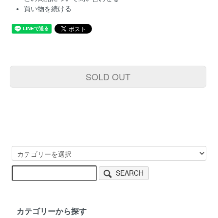
買い物を続ける
SOLD OUT
SEARCH
カテゴリーから探す