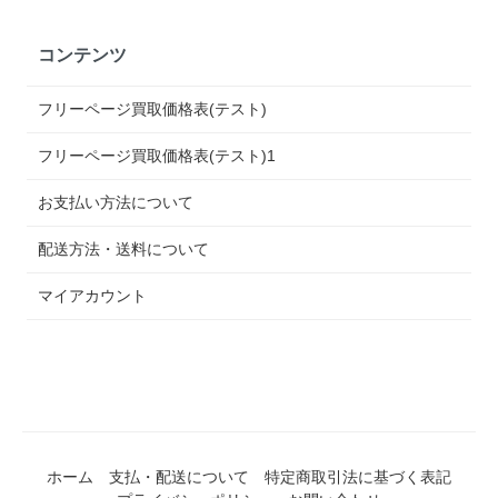
コンテンツ
フリーページ買取価格表(テスト)
フリーページ買取価格表(テスト)1
お支払い方法について
配送方法・送料について
マイアカウント
ホーム
支払・配送について
特定商取引法に基づく表記