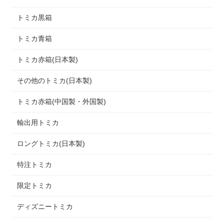
トミカ黒箱
トミカ青箱
トミカ赤箱(日本製)
その他のトミカ(日本製)
トミカ赤箱(中国製・外国製)
輸出用トミカ
ロングトミカ(日本製)
特注トミカ
限定トミカ
ディズニートミカ