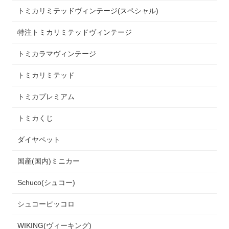
トミカリミテッドヴィンテージ(スペシャル)
特注トミカリミテッドヴィンテージ
トミカラマヴィンテージ
トミカリミテッド
トミカプレミアム
トミカくじ
ダイヤペット
国産(国内)ミニカー
Schuco(シュコー)
シュコーピッコロ
WIKING(ヴィーキング)