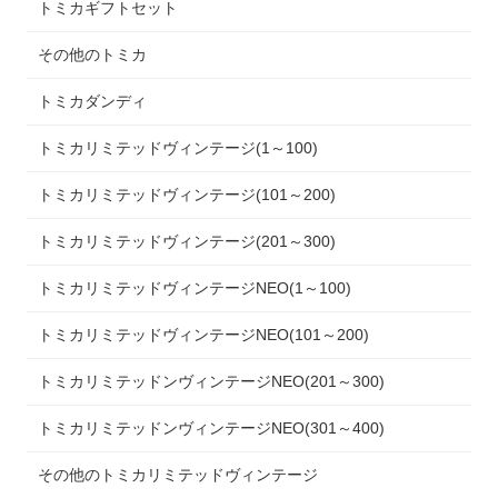
トミカギフトセット
その他のトミカ
トミカダンディ
トミカリミテッドヴィンテージ(1～100)
トミカリミテッドヴィンテージ(101～200)
トミカリミテッドヴィンテージ(201～300)
トミカリミテッドヴィンテージNEO(1～100)
トミカリミテッドヴィンテージNEO(101～200)
トミカリミテッドンヴィンテージNEO(201～300)
トミカリミテッドンヴィンテージNEO(301～400)
その他のトミカリミテッドヴィンテージ