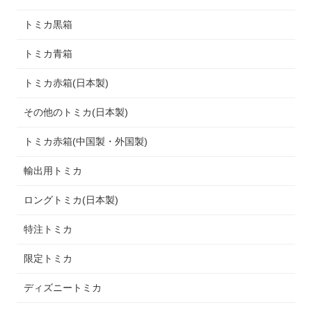
トミカ黒箱
トミカ青箱
トミカ赤箱(日本製)
その他のトミカ(日本製)
トミカ赤箱(中国製・外国製)
輸出用トミカ
ロングトミカ(日本製)
特注トミカ
限定トミカ
ディズニートミカ