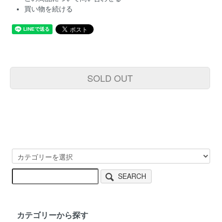
買い物を続ける
SOLD OUT
SEARCH
カテゴリーから探す