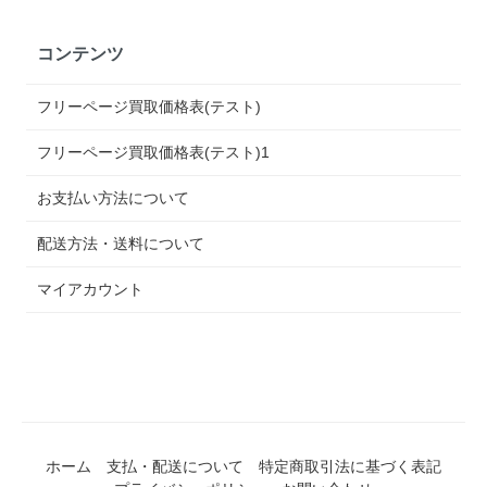
コンテンツ
フリーページ買取価格表(テスト)
フリーページ買取価格表(テスト)1
お支払い方法について
配送方法・送料について
マイアカウント
ホーム
支払・配送について
特定商取引法に基づく表記