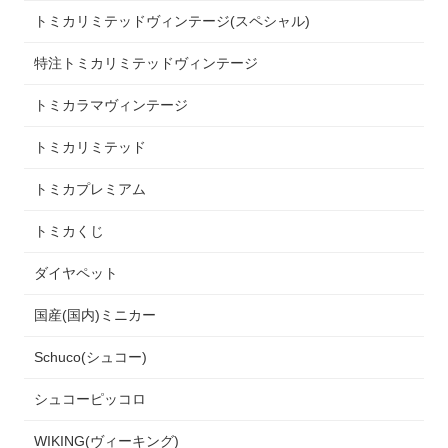
トミカリミテッドヴィンテージ(スペシャル)
特注トミカリミテッドヴィンテージ
トミカラマヴィンテージ
トミカリミテッド
トミカプレミアム
トミカくじ
ダイヤペット
国産(国内)ミニカー
Schuco(シュコー)
シュコーピッコロ
WIKING(ヴィーキング)