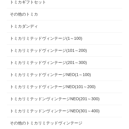
トミカギフトセット
その他のトミカ
トミカダンディ
トミカリミテッドヴィンテージ(1～100)
トミカリミテッドヴィンテージ(101～200)
トミカリミテッドヴィンテージ(201～300)
トミカリミテッドヴィンテージNEO(1～100)
トミカリミテッドヴィンテージNEO(101～200)
トミカリミテッドンヴィンテージNEO(201～300)
トミカリミテッドンヴィンテージNEO(301～400)
その他のトミカリミテッドヴィンテージ