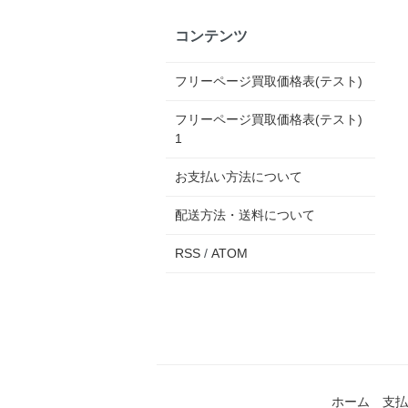
コンテンツ
フリーページ買取価格表(テスト)
フリーページ買取価格表(テスト)
1
お支払い方法について
配送方法・送料について
RSS
/
ATOM
ホーム
支払