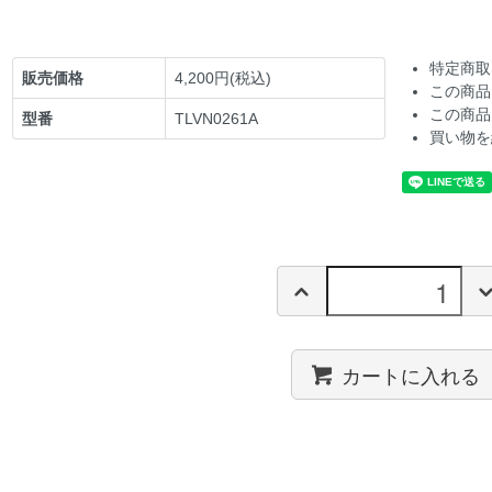
特定商取
販売価格
4,200円(税込)
この商品
この商品
型番
TLVN0261A
買い物を
カートに入れる