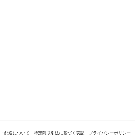
・配送について
特定商取引法に基づく表記
プライバシーポリシー