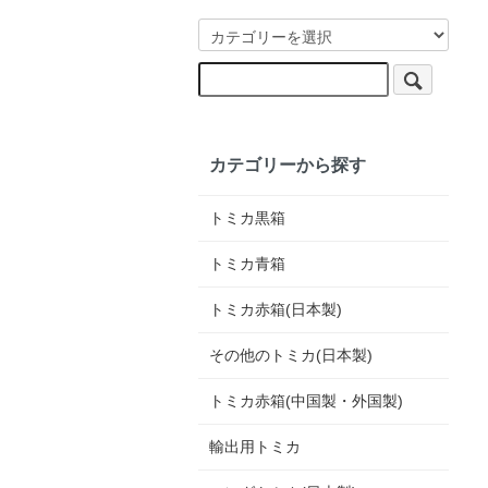
カテゴリーから探す
トミカ黒箱
トミカ青箱
トミカ赤箱(日本製)
その他のトミカ(日本製)
トミカ赤箱(中国製・外国製)
輸出用トミカ