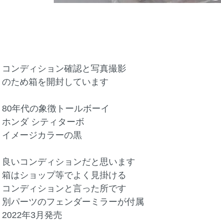
コンディション確認と写真撮影
のため箱を開封しています
80年代の象徴トールボーイ
ホンダ シティターボ
イメージカラーの黒
良いコンディションだと思います
箱はショップ等でよく見掛ける
コンディションと言った所です
別パーツのフェンダーミラーが付属
2022年3月発売