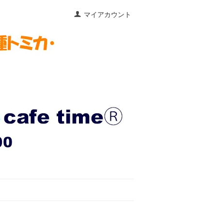
マイアカウント