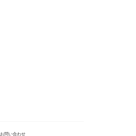
お問い合わせ