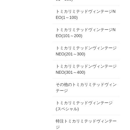
トミカリミテッドヴィンテージN
EO(1～100)
トミカリミテッドヴィンテージN
EO(101～200)
トミカリミテッドンヴィンテージ
NEO(201～300)
トミカリミテッドンヴィンテージ
NEO(301～400)
その他のトミカリミテッドヴィン
テージ
トミカリミテッドヴィンテージ
(スペシャル)
特注トミカリミテッドヴィンテー
ジ