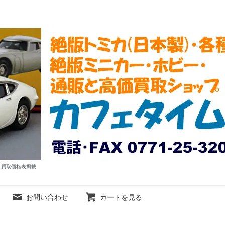
ム 買取価格表掲載
お問い合わせ
カートを見る