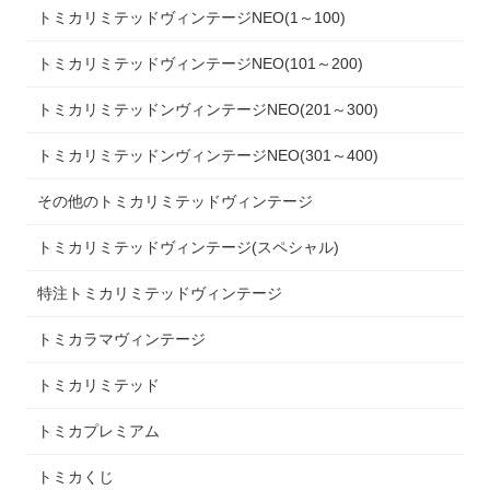
トミカリミテッドヴィンテージNEO(1～100)
トミカリミテッドヴィンテージNEO(101～200)
トミカリミテッドンヴィンテージNEO(201～300)
トミカリミテッドンヴィンテージNEO(301～400)
その他のトミカリミテッドヴィンテージ
トミカリミテッドヴィンテージ(スペシャル)
特注トミカリミテッドヴィンテージ
トミカラマヴィンテージ
トミカリミテッド
トミカプレミアム
トミカくじ