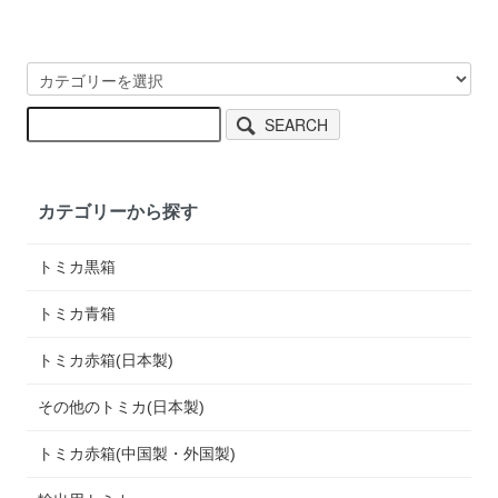
SEARCH
カテゴリーから探す
トミカ黒箱
トミカ青箱
トミカ赤箱(日本製)
その他のトミカ(日本製)
トミカ赤箱(中国製・外国製)