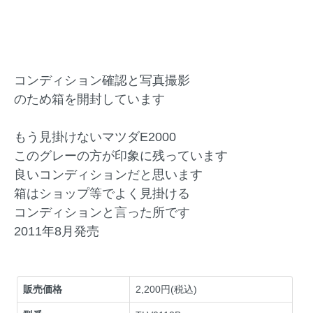
コンディション確認と写真撮影
のため箱を開封しています
もう見掛けないマツダE2000
このグレーの方が印象に残っています
良いコンディションだと思います
箱はショップ等でよく見掛ける
コンディションと言った所です
2011年8月発売
販売価格
2,200円(税込)