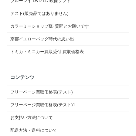
ブルーレイ DVD LD 映像ソフト
テスト(販売品ではありません)
カラーミーショップ様･質問とお願いです
京都イエローバッグ時代の思い出
トミカ・ミニカー買取受付 買取価格表
コンテンツ
フリーページ買取価格表(テスト)
フリーページ買取価格表(テスト)1
お支払い方法について
配送方法・送料について