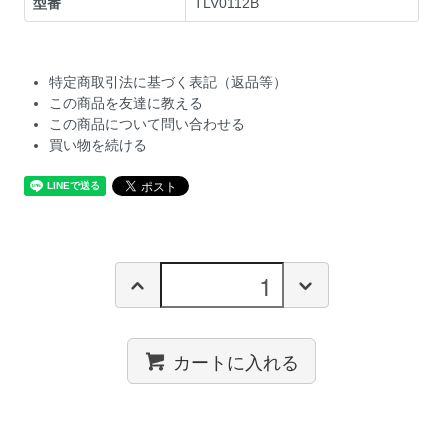
型番
TLV0112B
特定商取引法に基づく表記（返品等）
この商品を友達に教える
この商品について問い合わせる
買い物を続ける
カートに入れる