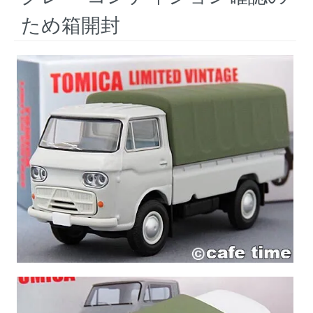
ため箱開封