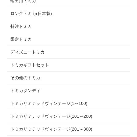
輸出用トミカ
ロングトミカ(日本製)
特注トミカ
限定トミカ
ディズニートミカ
トミカギフトセット
その他のトミカ
トミカダンディ
トミカリミテッドヴィンテージ(1～100)
トミカリミテッドヴィンテージ(101～200)
トミカリミテッドヴィンテージ(201～300)