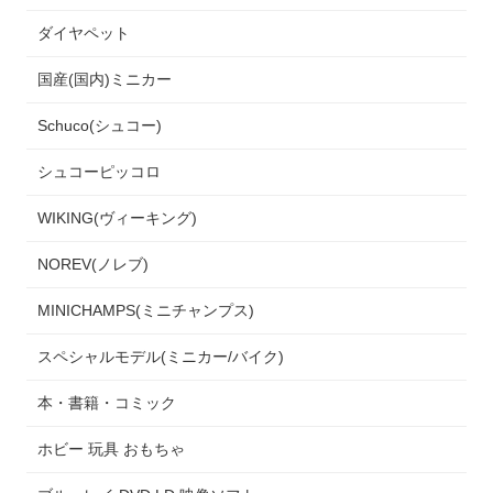
ダイヤペット
国産(国内)ミニカー
Schuco(シュコー)
シュコーピッコロ
WIKING(ヴィーキング)
NOREV(ノレブ)
MINICHAMPS(ミニチャンプス)
スペシャルモデル(ミニカー/バイク)
本・書籍・コミック
ホビー 玩具 おもちゃ