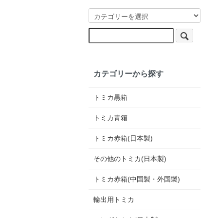
カテゴリーから探す
トミカ黒箱
トミカ青箱
トミカ赤箱(日本製)
その他のトミカ(日本製)
トミカ赤箱(中国製・外国製)
輸出用トミカ