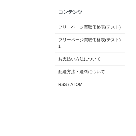
コンテンツ
フリーページ買取価格表(テスト)
フリーページ買取価格表(テスト)
1
お支払い方法について
配送方法・送料について
RSS
/
ATOM