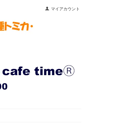
マイアカウント