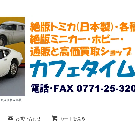
ム 買取価格表掲載
お問い合わせ
カートを見る