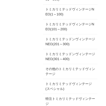
トミカリミテッドヴィンテージN
EO(1～100)
トミカリミテッドヴィンテージN
EO(101～200)
トミカリミテッドンヴィンテージ
NEO(201～300)
トミカリミテッドンヴィンテージ
NEO(301～400)
その他のトミカリミテッドヴィン
テージ
トミカリミテッドヴィンテージ
(スペシャル)
特注トミカリミテッドヴィンテー
ジ