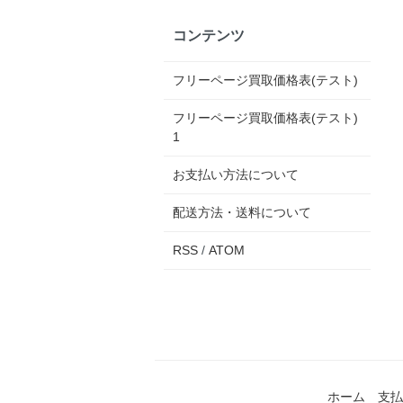
コンテンツ
フリーページ買取価格表(テスト)
フリーページ買取価格表(テスト)
1
お支払い方法について
配送方法・送料について
RSS
/
ATOM
ホーム
支払