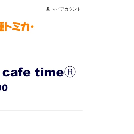
マイアカウント