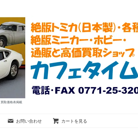
ム 買取価格表掲載
お問い合わせ
カートを見る