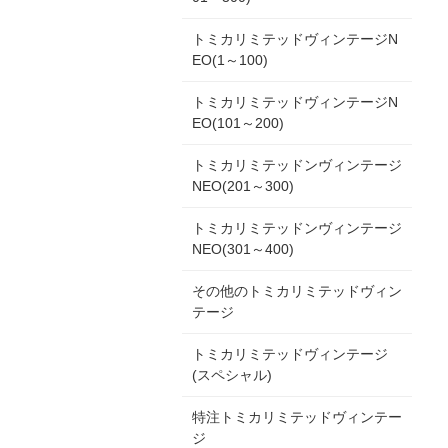
トミカリミテッドヴィンテージN
EO(1～100)
トミカリミテッドヴィンテージN
EO(101～200)
トミカリミテッドンヴィンテージ
NEO(201～300)
トミカリミテッドンヴィンテージ
NEO(301～400)
その他のトミカリミテッドヴィン
テージ
トミカリミテッドヴィンテージ
(スペシャル)
特注トミカリミテッドヴィンテー
ジ