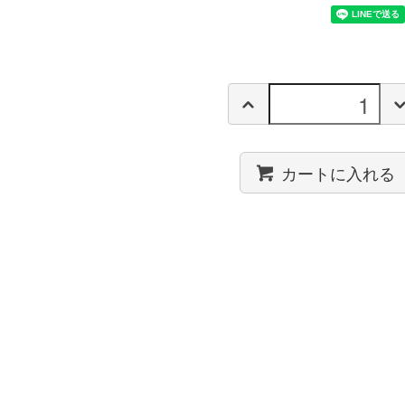
カートに入れる