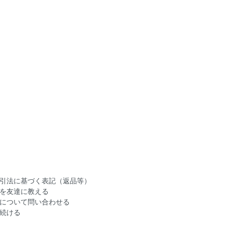
引法に基づく表記（返品等）
を友達に教える
について問い合わせる
続ける