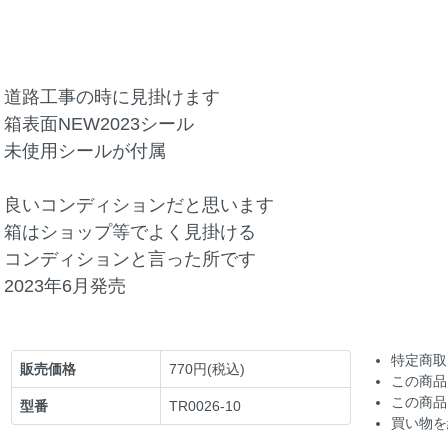
道路工事の時に見掛けます
箱表面NEW2023シール
未使用シールが付属
良いコンディションだと思います
箱はショップ等でよく見掛ける
コンディションと言った所です
2023年6月発売
特定商取
販売価格
770円(税込)
この商品
この商品
型番
TR0026-10
買い物を