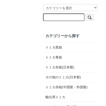
カテゴリーから探す
トミカ黒箱
トミカ青箱
トミカ赤箱(日本製)
その他のトミカ(日本製)
トミカ赤箱(中国製・外国製)
輸出用トミカ