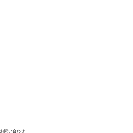
お問い合わせ